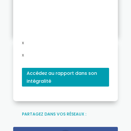
x
x
Accédez au rapport dans son
intégralité
PARTAGEZ DANS VOS RÉSEAUX :