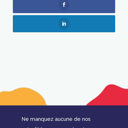
Ne manquez aucune de nos