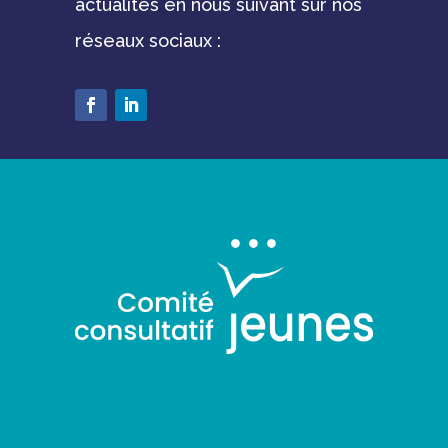
actualités en nous suivant sur nos
réseaux sociaux :