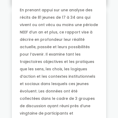
En prenant appui sur une analyse des
récits de 81 jeunes de 17 à 34 ans qui
vivent ou ont vécu au moins une période
NEEF d’un an et plus, ce rapport vise à
décrire en profondeur leur réalité
actuelle, passée et leurs possibilités
pour l’avenir. Il examine tant les
trajectoires objectives et les pratiques
que les sens, les choix, les logiques
d’action et les contextes institutionnels
et sociaux dans lesquels ces jeunes
évoluent. Les données ont été
collectées dans le cadre de 3 groupes
de discussion ayant réuni près d’une
vingtaine de participants et