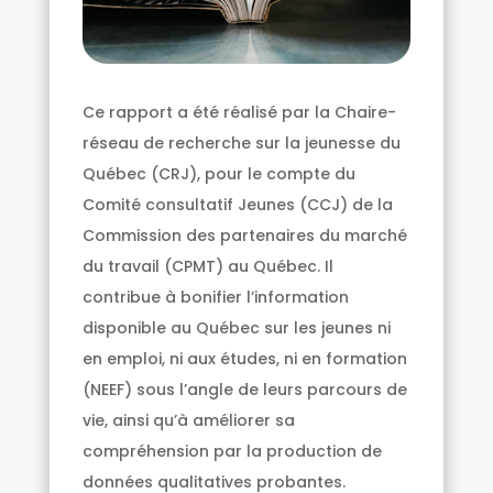
Ce rapport a été réalisé par la Chaire-
réseau de recherche sur la jeunesse du
Québec (CRJ), pour le compte du
Comité consultatif Jeunes (CCJ) de la
Commission des partenaires du marché
du travail (CPMT) au Québec. Il
contribue à bonifier l’information
disponible au Québec sur les jeunes ni
en emploi, ni aux études, ni en formation
(NEEF) sous l’angle de leurs parcours de
vie, ainsi qu’à améliorer sa
compréhension par la production de
données qualitatives probantes.