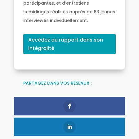
participantes, et d’entretiens
semidirigés réalisés auprès de 63 jeunes
interviewés individuellement.
Accédez au rapport dans son
intégralité
PARTAGEZ DANS VOS RÉSEAUX :