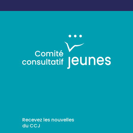
Recevez les nouvelles
du CCJ