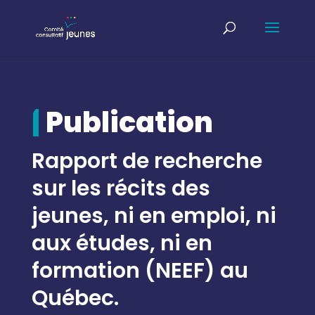
|
Publication
Rapport de recherche
sur les récits des
jeunes, ni en emploi, ni
aux études, ni en
formation (NEEF) au
Québec.