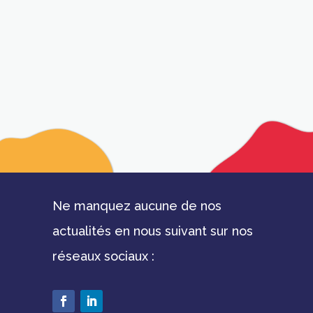
Ne manquez aucune de nos
actualités en nous suivant sur nos
réseaux sociaux :