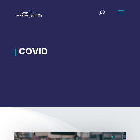
|
COVID