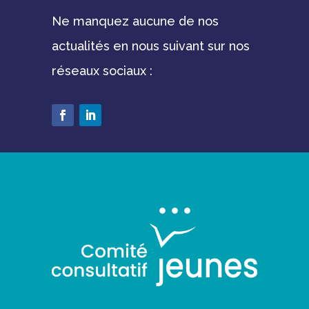
Ne manquez aucune de nos
actualités en nous suivant sur nos
réseaux sociaux :