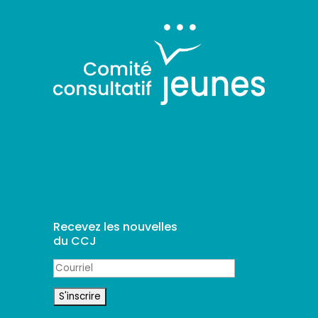
Recevez les nouvelles
du CCJ