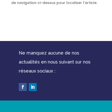
de navigation ci-dessus pour localiser l'article.
Ne manquez aucune de nos
actualités en nous suivant sur nos
réseaux sociaux :