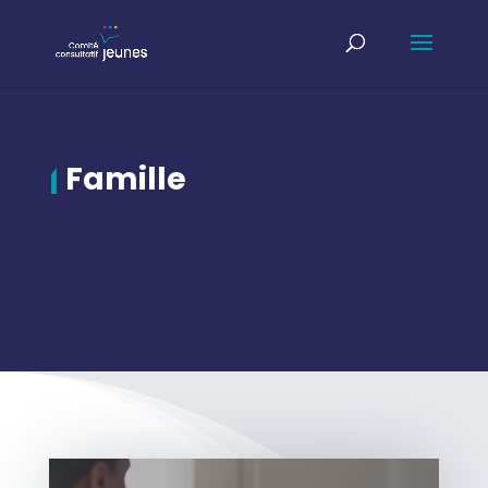
|
Famille