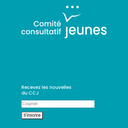
Recevez les nouvelles
du CCJ