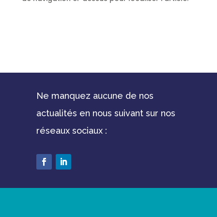
Ne manquez aucune de nos
actualités en nous suivant sur nos
réseaux sociaux :