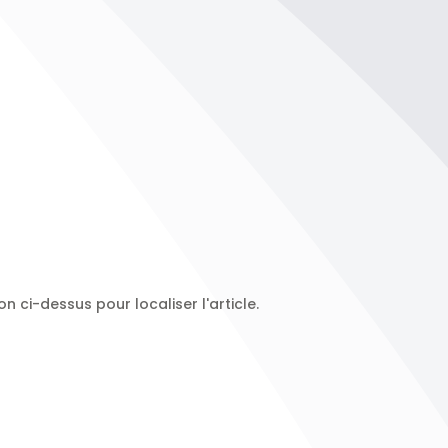
 ci-dessus pour localiser l'article.