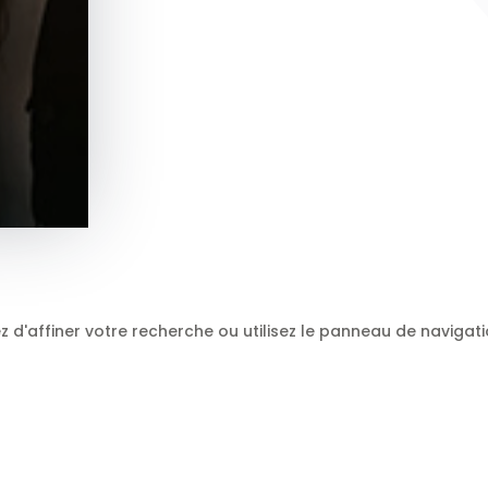
'affiner votre recherche ou utilisez le panneau de navigation