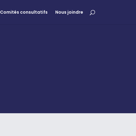
Comités consultatifs
Nous joindre