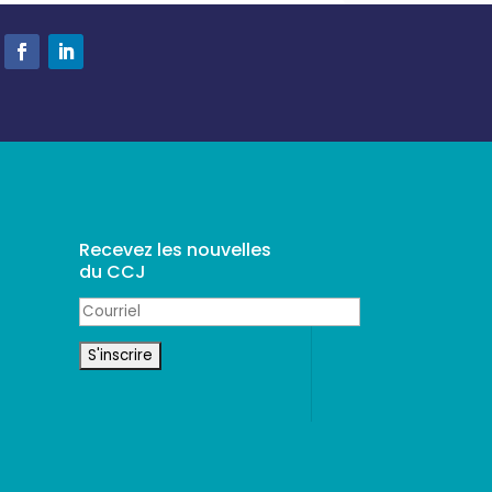
Recevez les nouvelles
du CCJ