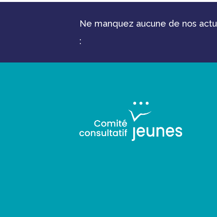
Ne manquez aucune de nos actual
: