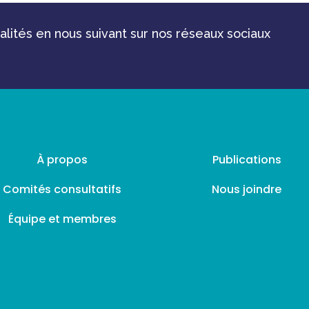
ités en nous suivant sur nos réseaux sociaux
À propos
Publications
Comités consultatifs
Nous joindre
Équipe et membres