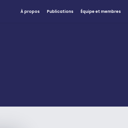
À propos
Publications
Équipe et membres