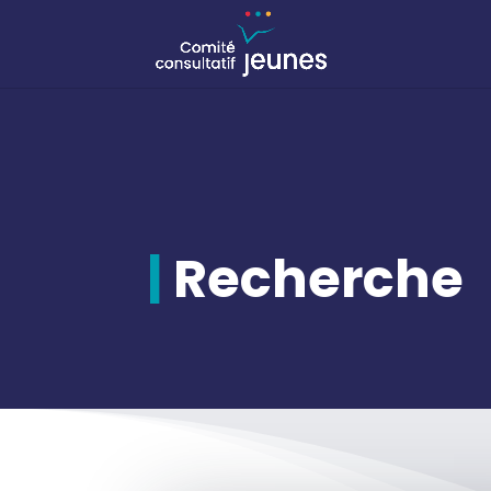
|
Recherche